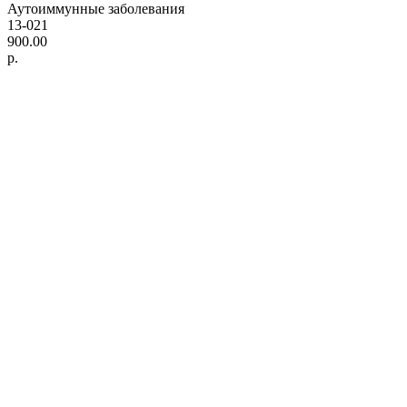
Аутоиммунные заболевания
13-021
900.00
р.