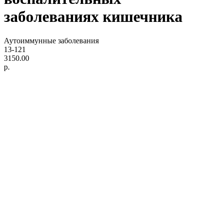
заболеваниях кишечника
Аутоиммунные заболевания
13-121
3150.00
р.