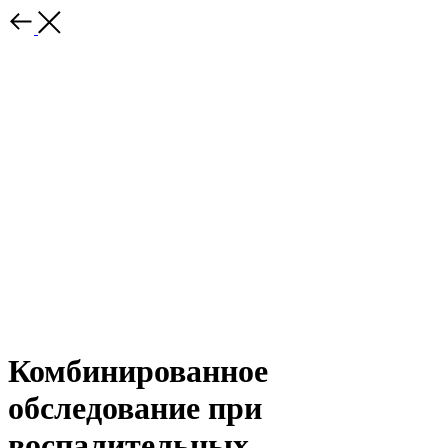
Комбинированное
обследование при
воспалительных