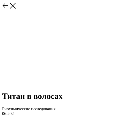
Титан в волосах
Биохимические исследования
06-202