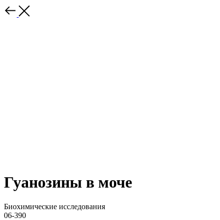
Гуанозины в моче
Биохимические исследования
06-390