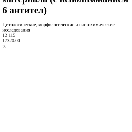
6 антител)
Цитологические, морфологические и гистохимические
исследования
12-115
17320.00
р.