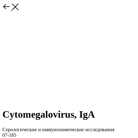
Cytomegalovirus, IgA
Серологические и иммунохимические исследования
07-185