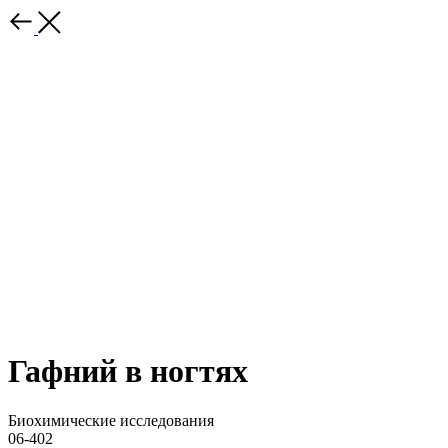
Гафний в ногтях
Биохимические исследования
06-402