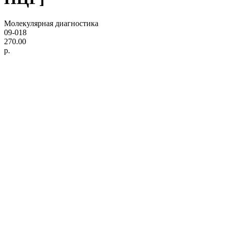
Молекулярная диагностика
09-018
270.00
р.