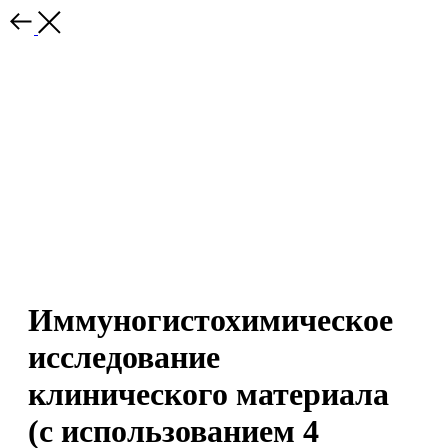
Иммуногистохимическое
исследование
клинического материала
(с использованием 4