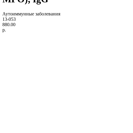
Аутоиммунные заболевания
13-053
880.00
р.