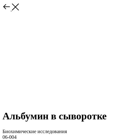
Альбумин в сыворотке
Биохимические исследования
06-004