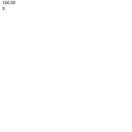
160.00
р.