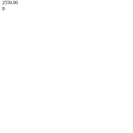
2550.00
р.