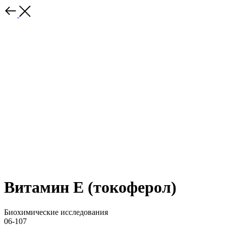
Витамин Е (токоферол)
Биохимические исследования
06-107