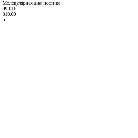
Молекулярная диагностика
09-016
810.00
р.