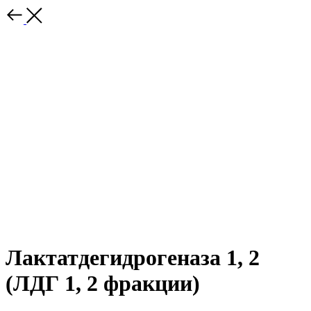
Лактатдегидрогеназа 1, 2
(ЛДГ 1, 2 фракции)