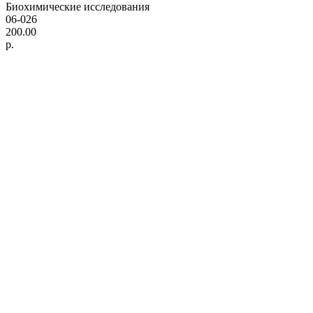
Биохимические исследования
06-026
200.00
р.