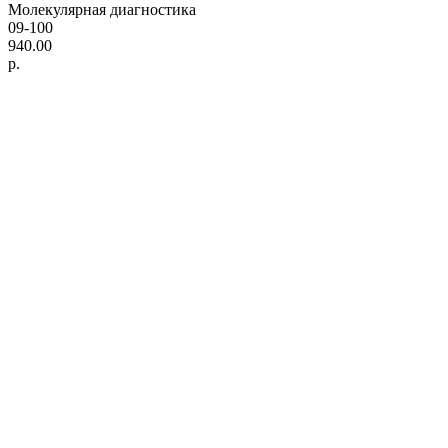
Молекулярная диагностика
09-100
940.00
р.