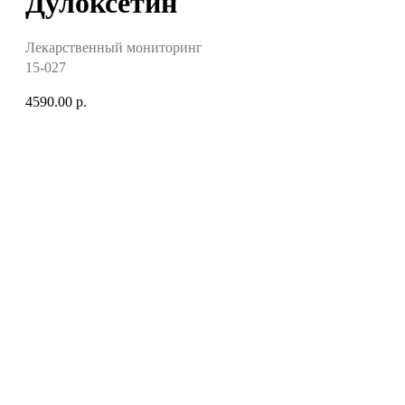
Дулоксетин
Лекарственный мониторинг
15-027
4590.00
р.