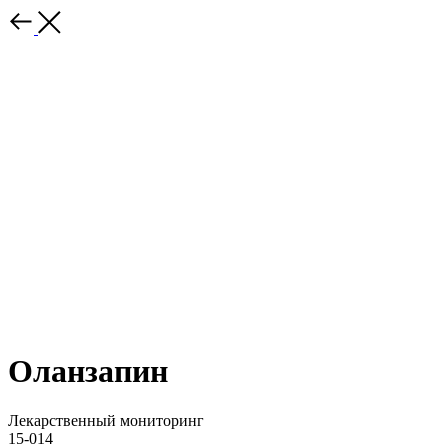
Оланзапин
Лекарственный мониторинг
15-014