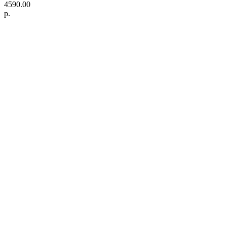
4590.00
р.