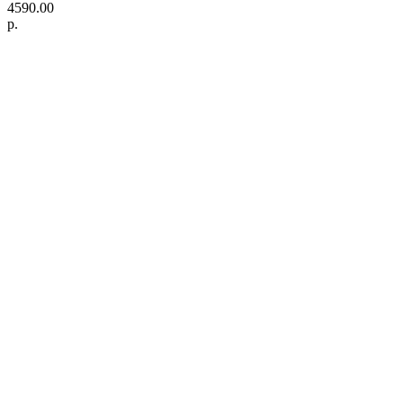
4590.00
р.