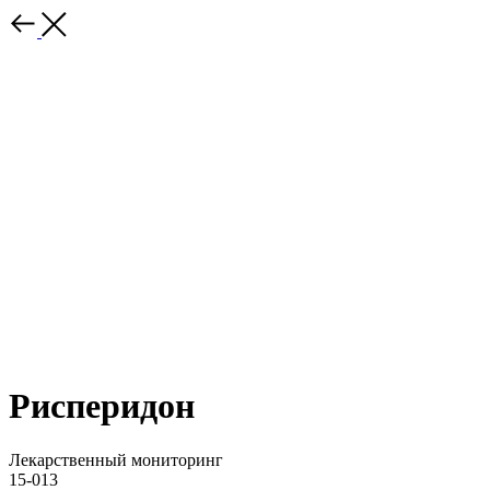
Рисперидон
Лекарственный мониторинг
15-013