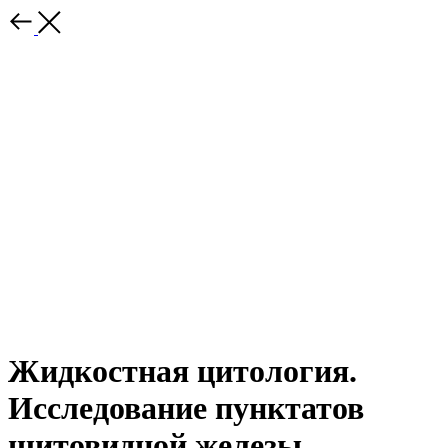
Жидкостная цитология.
Исследование пунктатов
щитовидной железы,