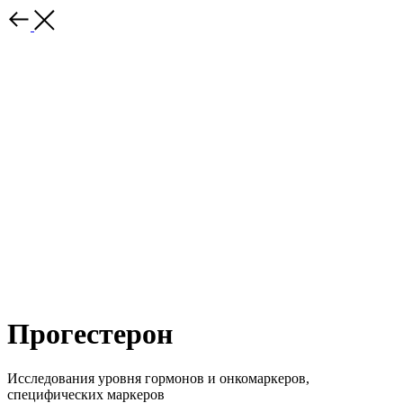
Прогестерон
Исследования уровня гормонов и онкомаркеров,
специфических маркеров