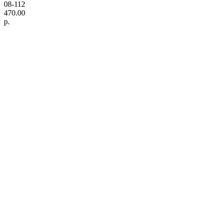
08-112
470.00
р.