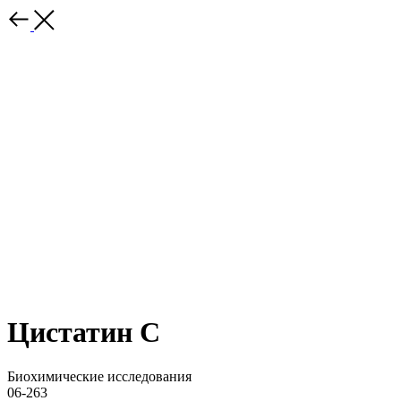
Цистатин C
Биохимические исследования
06-263