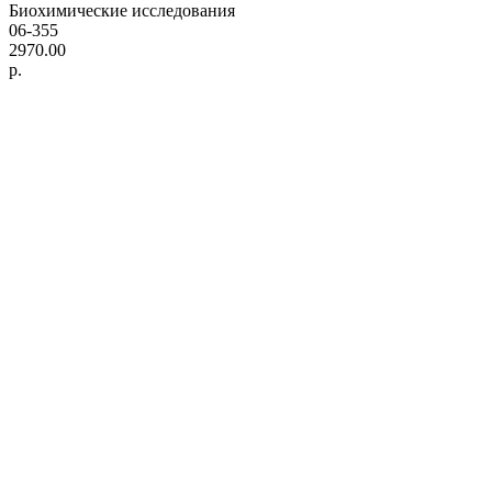
Биохимические исследования
06-355
2970.00
р.