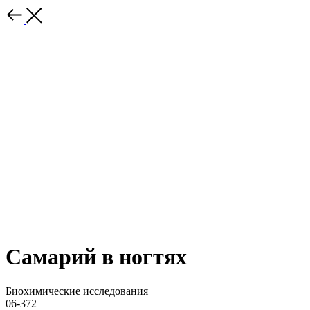
Самарий в ногтях
Биохимические исследования
06-372