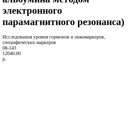
электронного
парамагнитного резонанса)
Исследования уровня гормонов и онкомаркеров,
специфических маркеров
08-143
12040.00
р.