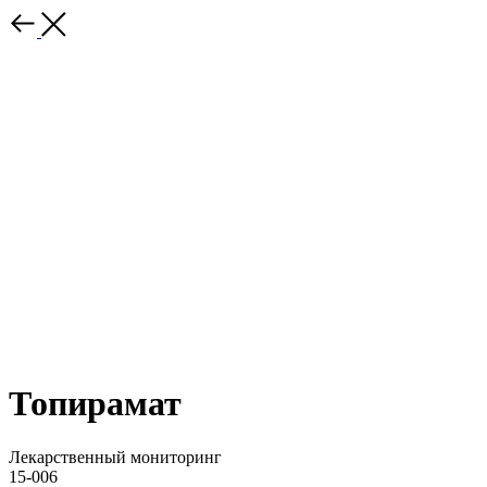
Топирамат
Лекарственный мониторинг
15-006