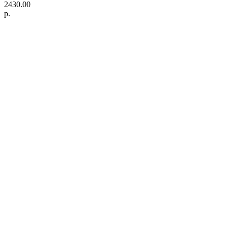
2430.00
р.