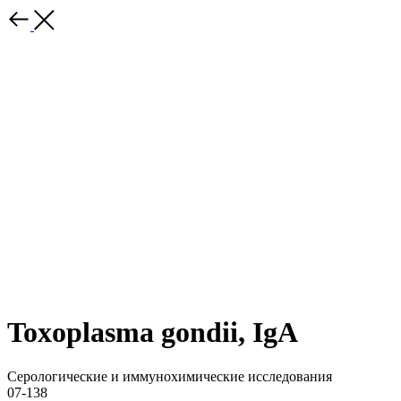
Toxoplasma gondii, IgА
Серологические и иммунохимические исследования
07-138