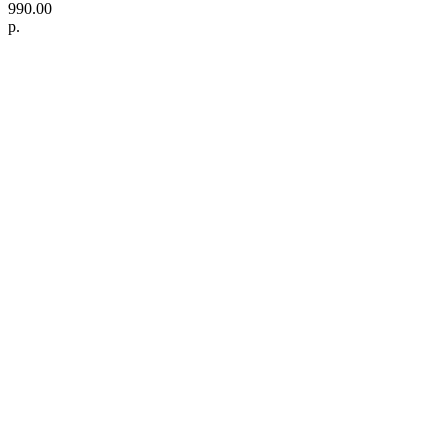
990.00
р.