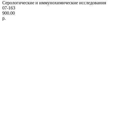
Серологические и иммунохимические исследования
07-163
900.00
р.