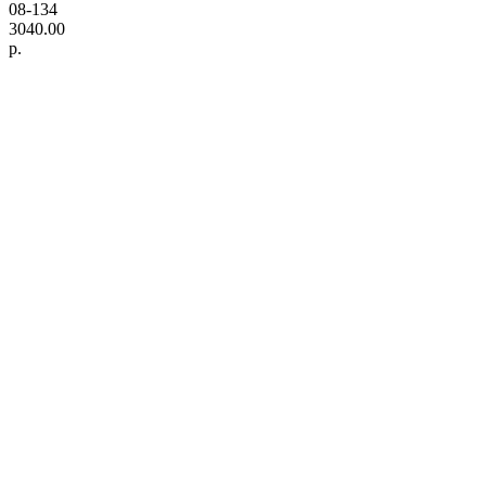
08-134
3040.00
р.