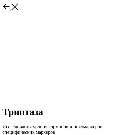
Триптаза
Исследования уровня гормонов и онкомаркеров,
специфических маркеров