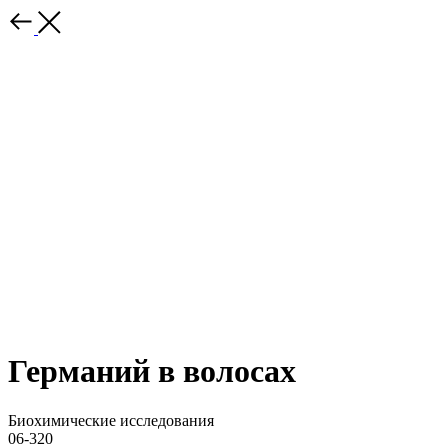
Германий в волосах
Биохимические исследования
06-320