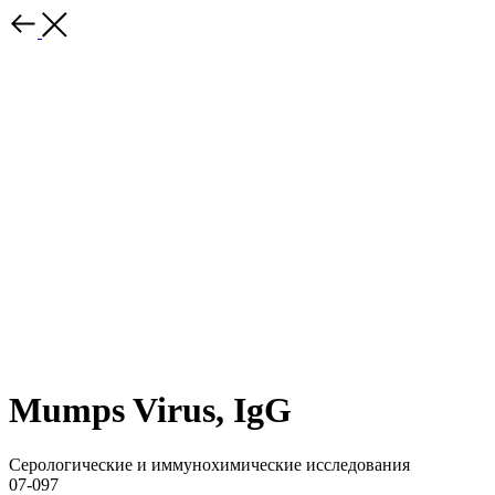
Mumps Virus, IgG
Серологические и иммунохимические исследования
07-097