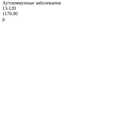
Аутоиммунные заболевания
13-120
1170.00
р.