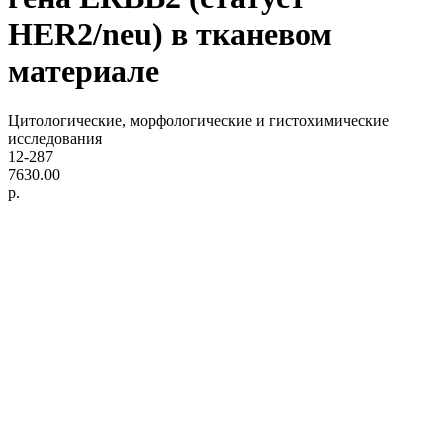
HER2/neu) в тканевом
материале
Цитологические, морфологические и гистохимические
исследования
12-287
7630.00
р.