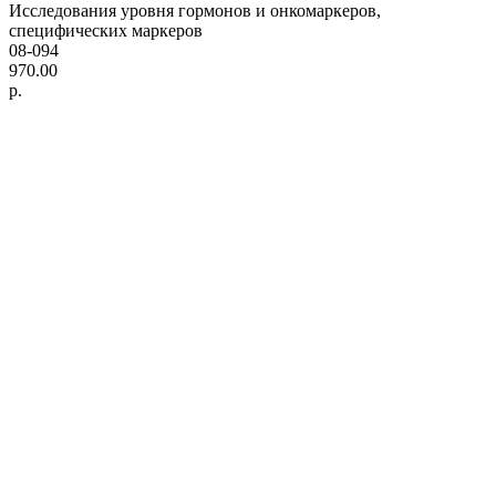
Исследования уровня гормонов и онкомаркеров,
специфических маркеров
08-094
970.00
р.