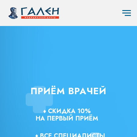
ПРИЁМ ВРАЧЕЙ
♦ СКИДКА 10%
НА ПЕРВЫЙ ПРИЁМ
♦
ВСЕ СПЕЦИАЛИСТЫ