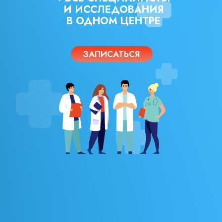
И ИССЛЕДОВАНИЯ
В ОДНОМ ЦЕНТРЕ
ЗАПИСАТЬСЯ