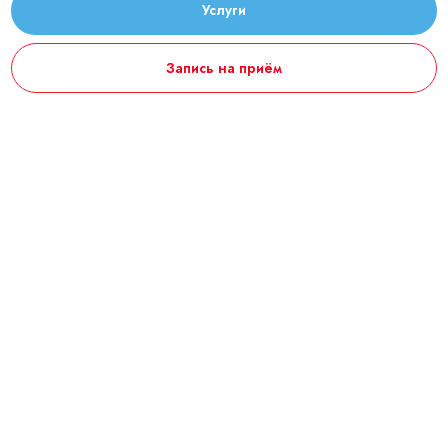
Услуги
Запись на приём