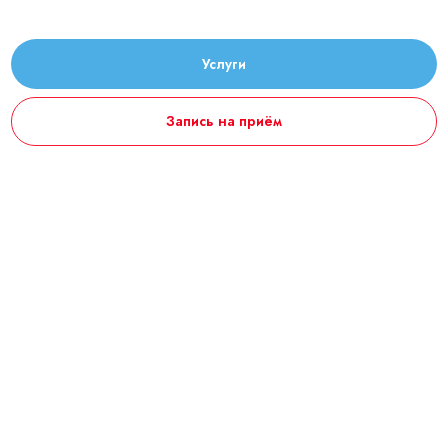
Услуги
Запись на приём