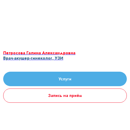
Петросова Галина Александровна
Врач-акушер-гинеколог, УЗИ
Услуги
Запись на приём