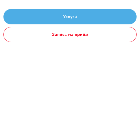
Услуги
Запись на приём