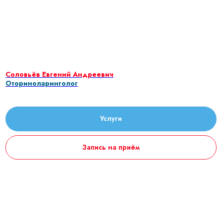
Соловьёв Евгений Андреевич
Оториноларинголог
Услуги
Запись на приём