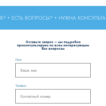
ЕСТЬ ВОПРОСЫ?
НУЖНА КОНСУЛЬТАЦИ
Оставьте запрос – мы подробно
проконсультируем по всем интересующим
Вас вопросам
Имя
Телефон