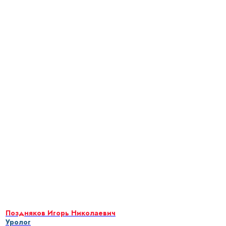
Поздняков Игорь Николаевич
Уролог