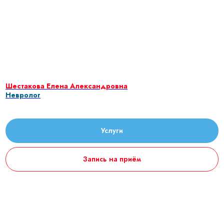
Шестакова Елена Александровна
Невролог
Услуги
Запись на приём