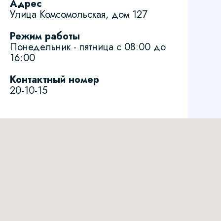
Адрес
Улица Комсомольская, дом 127
Режим работы
Понедельник - пятница с 08:00 до
16:00
Контактный номер
20-10-15