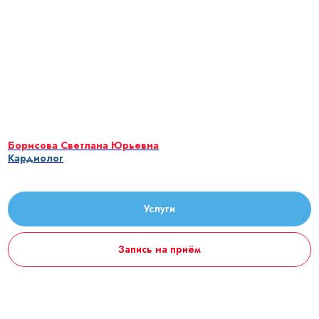
Борисова Светлана Юрьевна
Кардиолог
Услуги
Запись на приём