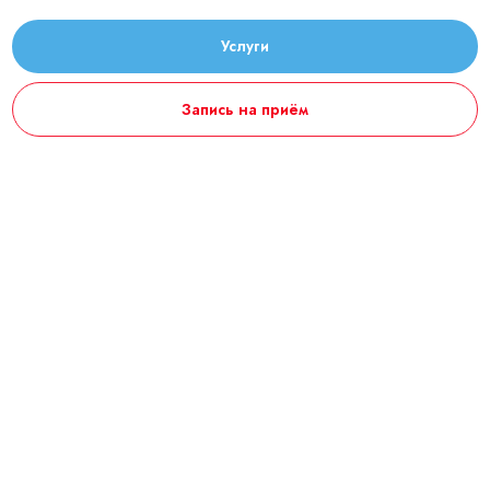
Услуги
Запись на приём