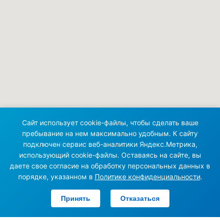
Сайт использует cookie-файлы, чтобы сделать ваше
пребывание на нем максимально удобным. К сайту
подключен сервис веб-аналитики Яндекс.Метрика,
использующий cookie-файлы. Оставаясь на сайте, вы
даете свое согласие на обработку персональных данных в
порядке, указанном в
Политике конфиденциальности
.
Принять
Отказаться