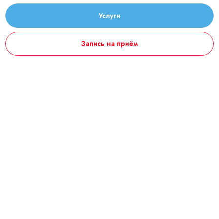
Услуги
Запись на приём