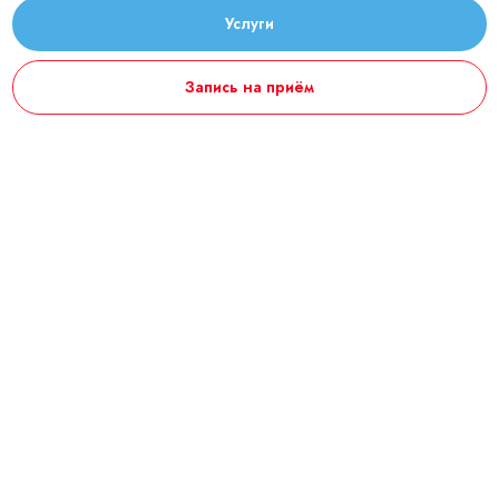
Услуги
Запись на приём