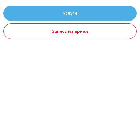
Услуги
Запись на приём