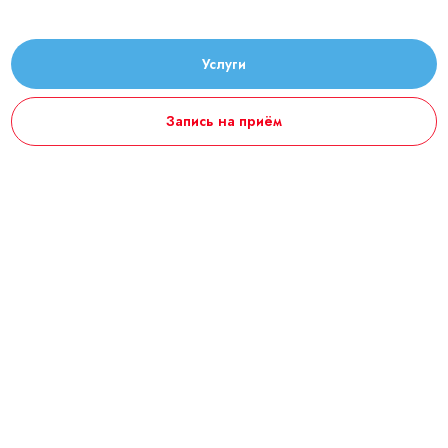
Услуги
Запись на приём