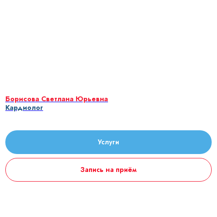
Борисова Светлана Юрьевна
Кардиолог
Услуги
Запись на приём