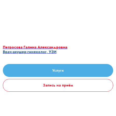
Петросова Галина Александровна
Врач-акушер-гинеколог, УЗИ
Услуги
Запись на приём