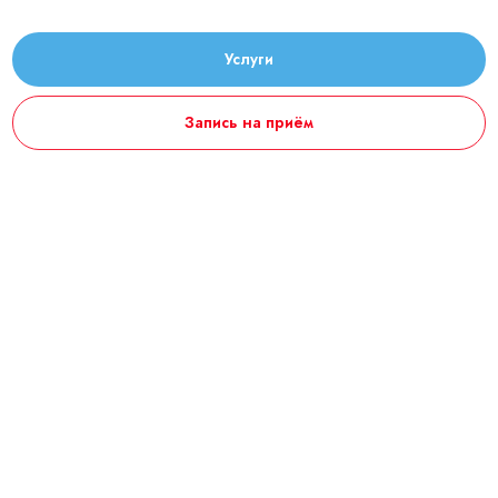
Услуги
Запись на приём