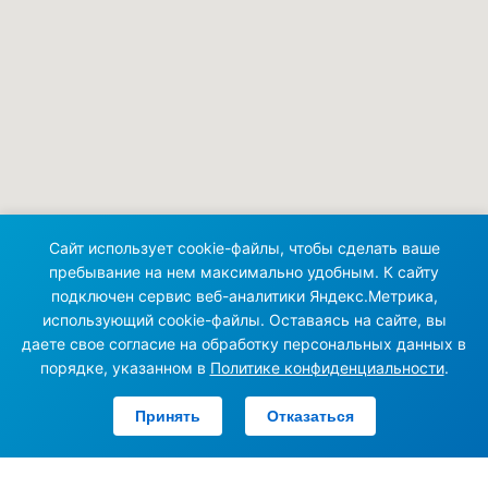
Сайт использует cookie-файлы, чтобы сделать ваше
пребывание на нем максимально удобным. К сайту
подключен сервис веб-аналитики Яндекс.Метрика,
использующий cookie-файлы. Оставаясь на сайте, вы
даете свое согласие на обработку персональных данных в
порядке, указанном в
Политике конфиденциальности
.
Принять
Отказаться