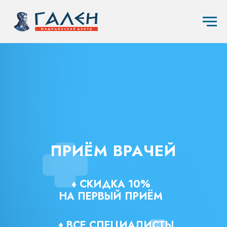
ПРИЁМ ВРАЧЕЙ
♦ СКИДКА 10%
НА ПЕРВЫЙ ПРИЁМ
♦
ВСЕ СПЕЦИАЛИСТЫ