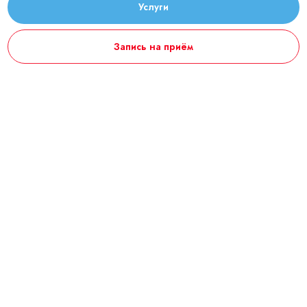
Услуги
Запись на приём