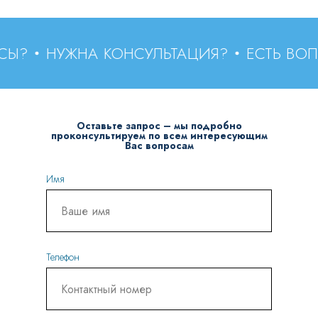
НУЖНА КОНСУЛЬТАЦИЯ?
ЕСТЬ ВОПРОС
Оставьте запрос – мы подробно
проконсультируем по всем интересующим
Вас вопросам
Имя
Телефон