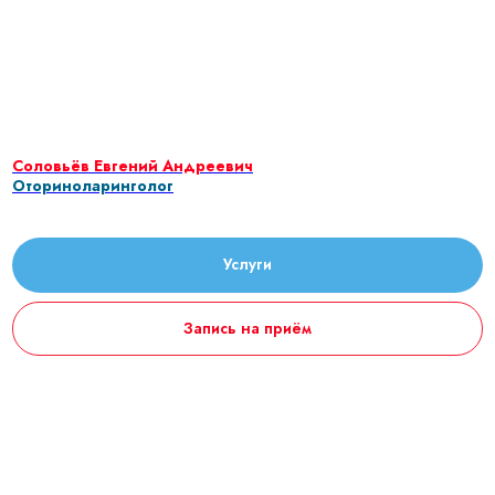
Соловьёв Евгений Андреевич
Оториноларинголог
Услуги
Запись на приём