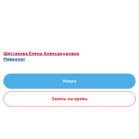
Шестакова Елена Александровна
Невролог
Услуги
Запись на приём