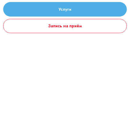
Услуги
Запись на приём