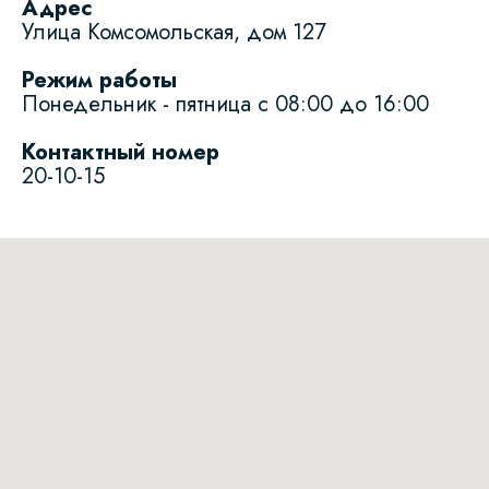
Адрес
Улица Комсомольская, дом 127
Режим работы
Понедельник - пятница с 08:00 до 16:00
Контактный номер
20-10-15