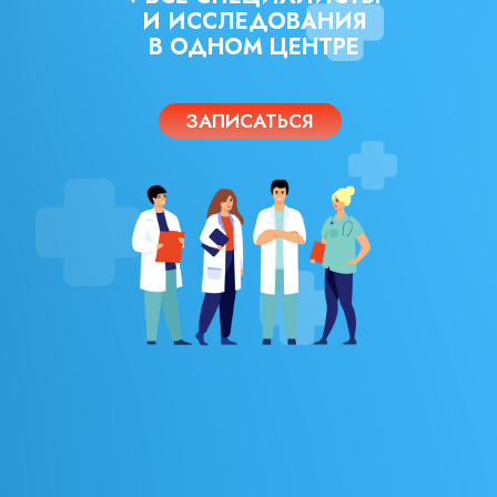
И ИССЛЕДОВАНИЯ
В ОДНОМ ЦЕНТРЕ
ЗАПИСАТЬСЯ