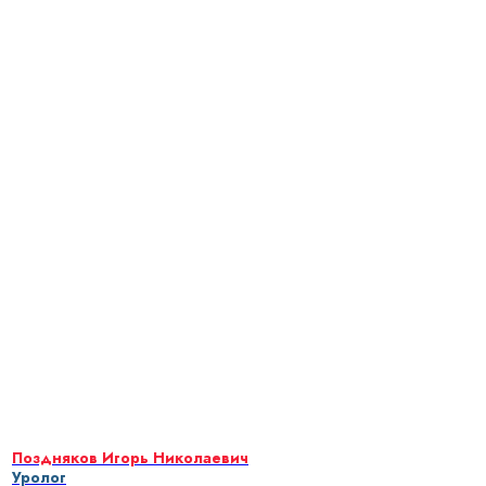
Поздняков Игорь Николаевич
Уролог