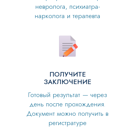
невролога, психиатра-
нарколога и терапевта
ПОЛУЧИТЕ
ЗАКЛЮЧЕНИЕ
Готовый результат — через
день после прохождения.
Документ можно получить в
регистратуре