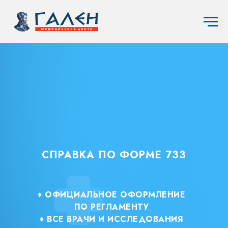
СПРАВКА ПО ФОРМЕ 733
♦
ОФИЦИАЛЬНОЕ ОФОРМЛЕНИЕ
ПО РЕГЛАМЕНТУ
♦
ВСЕ ВРАЧИ И ИССЛЕДОВАНИЯ