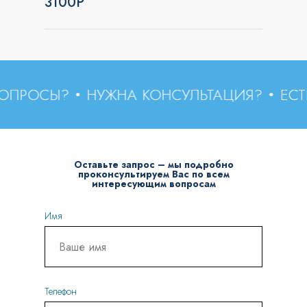
3100Р
ПРОСЫ?
НУЖНА КОНСУЛЬТАЦИЯ?
ЕСТЬ 
Оставьте запрос – мы подробно
проконсультируем Вас по всем
интересующим вопросам
Имя
Телефон