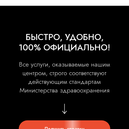
БЫСТРО, УДОБНО,
100% ОФИЦИАЛЬНО!
Все услуги, оказываемые нашим
центром, строго соответствуют
действующим стандартам
Министерства здравоохранения
Получить справку