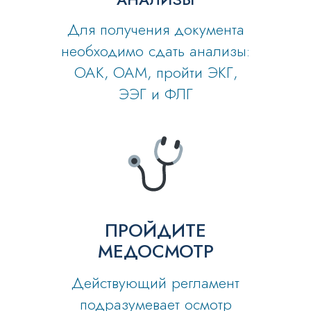
Для получения документа
необходимо сдать анализы:
ОАК, ОАМ, пройти ЭКГ,
ЭЭГ и ФЛГ
ПРОЙДИТЕ
МЕДОСМОТР
Действующий регламент
подразумевает осмотр