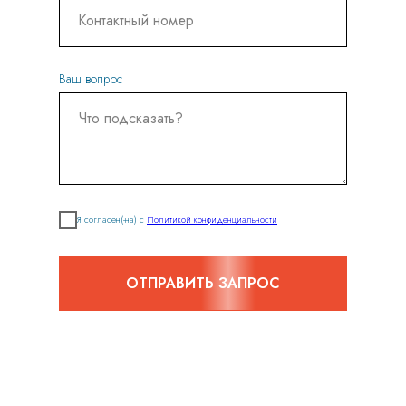
Ваш вопрос
Я согласен(-на) с
Политикой конфиденциальности
ОТПРАВИТЬ ЗАПРОС