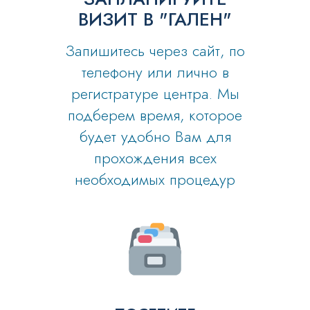
ВИЗИТ В "ГАЛЕН"
Запишитесь через сайт, по
телефону или лично в
регистратуре центра. Мы
подберем время, которое
будет удобно Вам для
прохождения всех
необходимых процедур