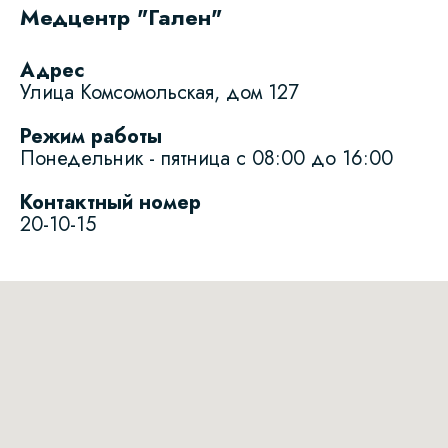
Медцентр "Гален"
Адрес
Улица Комсомольская, дом 127
Режим работы
Понедельник - пятница с 08:00 до 16:00
Контактный номер
20-10-15