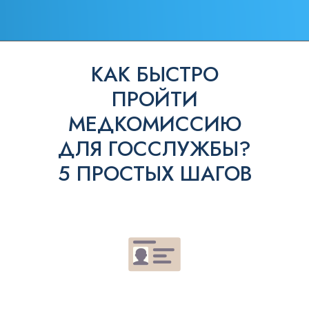
КАК БЫСТРО
ПРОЙТИ
МЕДКОМИССИЮ
ДЛЯ ГОССЛУЖБЫ?
5 ПРОСТЫХ ШАГОВ