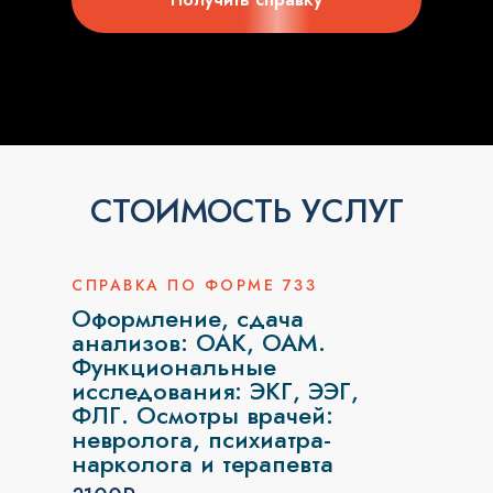
СТОИМОСТЬ УСЛУГ
СПРАВКА ПО ФОРМЕ 733
Оформление, сдача
анализов: ОАК, ОАМ.
Функциональные
исследования: ЭКГ, ЭЭГ,
ФЛГ. Осмотры врачей:
невролога, психиатра-
нарколога и терапевта