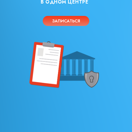
В ОДНОМ ЦЕНТРЕ
ЗАПИСАТЬСЯ