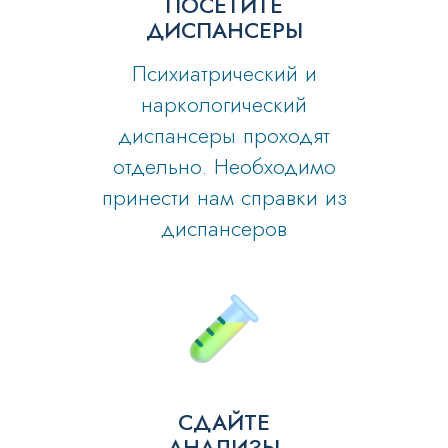
ПОСЕТИТЕ
ДИСПАНСЕРЫ
Психиатрический и
наркологический
диспансеры проходят
отдельно. Необходимо
принести нам справки из
диспансеров
СДАЙТЕ
АНАЛИЗЫ