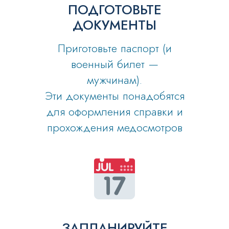
ПОДГОТОВЬТЕ
ДОКУМЕНТЫ
Приготовьте паспорт (и
военный билет —
мужчинам).
Эти документы понадобятся
для оформления справки и
прохождения медосмотров
ЗАПЛАНИРУЙТЕ