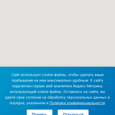
Сайт использует cookie-файлы, чтобы сделать ваше
пребывание на нем максимально удобным. К сайту
подключен сервис веб-аналитики Яндекс.Метрика,
использующий cookie-файлы. Оставаясь на сайте, вы
даете свое согласие на обработку персональных данных в
порядке, указанном в
Политике конфиденциальности
.
Принять
Отказаться